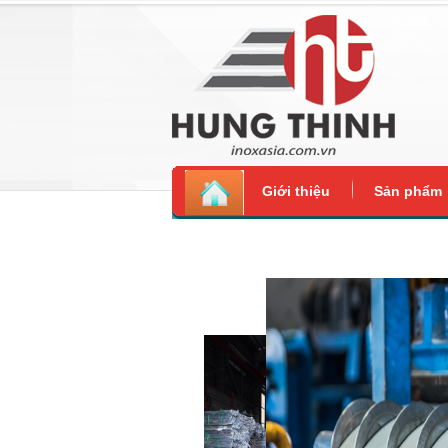
Giới thiệu
Sản phẩm