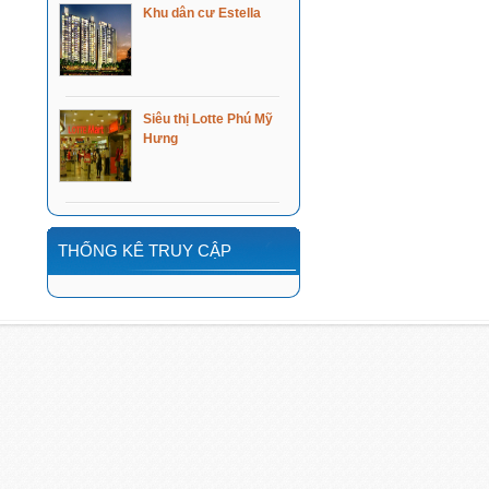
Khu dân cư Estella
Siêu thị Lotte Phú Mỹ
Hưng
THỐNG KÊ TRUY CẬP