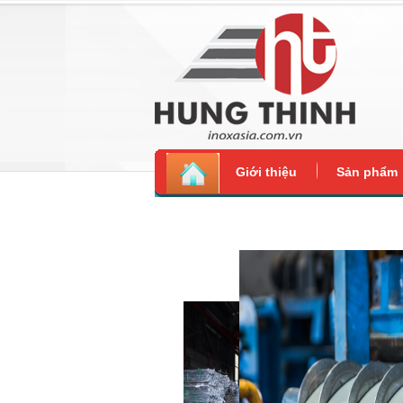
Giới thiệu
Sản phẩm