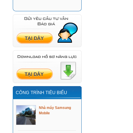
CÔNG TRÌNH TIÊU BIỂU
Nhà máy Samsung
Mobile