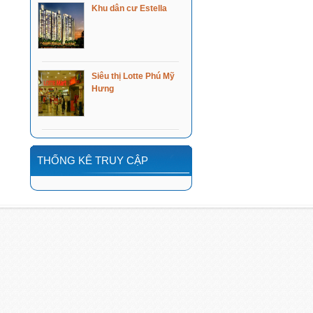
Khu dân cư Estella
Siêu thị Lotte Phú Mỹ
Hưng
THỐNG KÊ TRUY CẬP