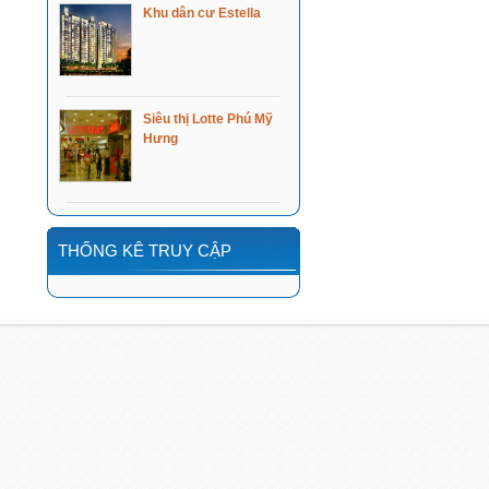
Khu dân cư Estella
Siêu thị Lotte Phú Mỹ
Hưng
THỐNG KÊ TRUY CẬP