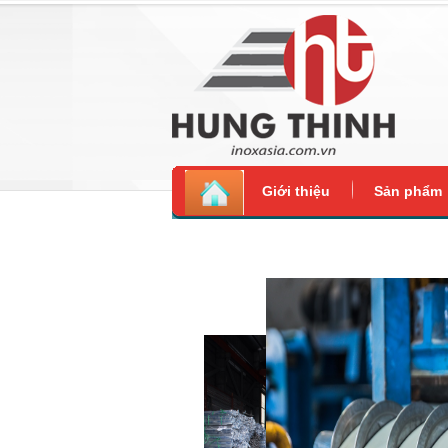
Giới thiệu
Sản phẩm