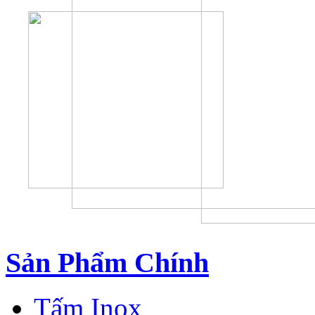
Sản Phẩm Chính
Tấm Inox