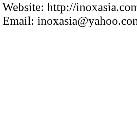
Website: http://inoxasia.com
Email: inoxasia@yahoo.co