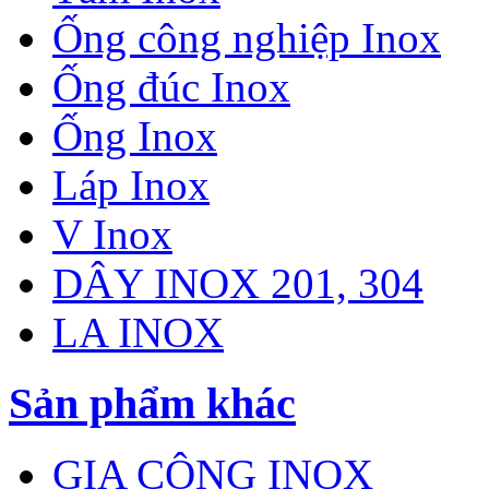
Ống công nghiệp Inox
Ống đúc Inox
Ống Inox
Láp Inox
V Inox
DÂY INOX 201, 304
LA INOX
Sản phẩm khác
GIA CÔNG INOX