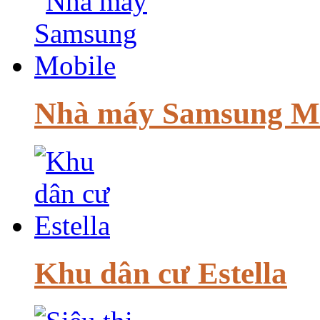
Nhà máy Samsung M
Khu dân cư Estella