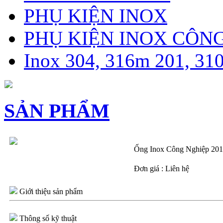
PHỤ KIỆN INOX
PHỤ KIỆN INOX CÔN
Inox 304, 316m 201, 31
SẢN PHẨM
Ống Inox Công Nghiệp 201
Đơn giá : Liên hệ
Giới thiệu sản phẩm
Thông số kỹ thuật