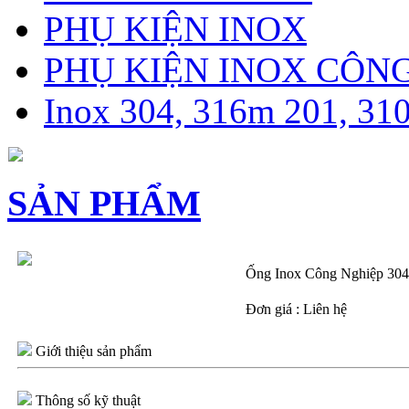
PHỤ KIỆN INOX
PHỤ KIỆN INOX CÔN
Inox 304, 316m 201, 31
SẢN PHẨM
Ống Inox Công Nghiệp 304
Đơn giá : Liên hệ
Giới thiệu sản phẩm
Thông số kỹ thuật