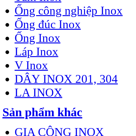
Ống công nghiệp Inox
Ống đúc Inox
Ống Inox
Láp Inox
V Inox
DÂY INOX 201, 304
LA INOX
Sản phẩm khác
GIA CÔNG INOX