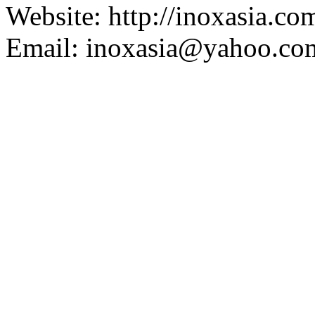
Website: http://inoxasia.com
Email: inoxasia@yahoo.co