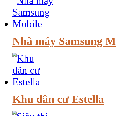
Nhà máy Samsung M
Khu dân cư Estella