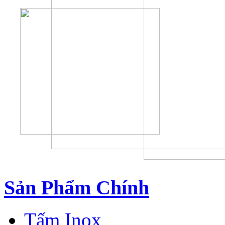
Sản Phẩm Chính
Tấm Inox